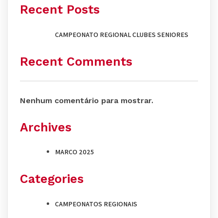
Recent Posts
CAMPEONATO REGIONAL CLUBES SENIORES
Recent Comments
Nenhum comentário para mostrar.
Archives
MARÇO 2025
Categories
CAMPEONATOS REGIONAIS