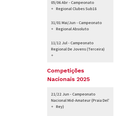
05/06 Abr - Campeonato
Regional Clubes Sub18
31/01 Mai/jun - Campeonato
Regional Absoluto
11/12 Jul - Campeonato
Regional De Jovens (Terceira)
Competições
Nacionais 2025
21/22 Jun - Campeonato
Nacional Mid-Amateur (Praia Del'
Rey)