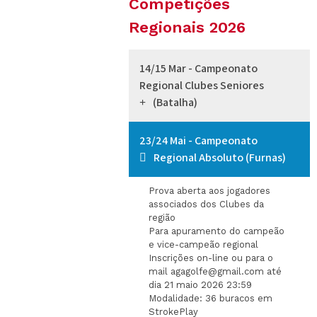
Competições
Regionais 2026
14/15 Mar - Campeonato
Regional Clubes Seniores
(Batalha)
23/24 Mai - Campeonato
Regional Absoluto (Furnas)
Prova aberta aos jogadores
associados dos Clubes da
região
Para apuramento do campeão
e vice-campeão regional
Inscrições on-line ou para o
mail agagolfe@gmail.com até
dia 21 maio 2026 23:59
Modalidade: 36 buracos em
StrokePlay