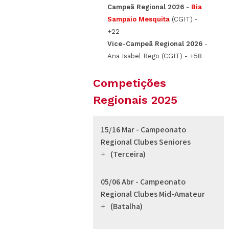
Campeã Regional 2026
-
Bia
Sampaio Mesquita
(CGIT) -
+22
Vice-Campeã Regional 2026
-
Ana Isabel Rego (CGIT) - +58
Competições
Regionais 2025
15/16 Mar - Campeonato
Regional Clubes Seniores
(Terceira)
05/06 Abr - Campeonato
Regional Clubes Mid-Amateur
(Batalha)