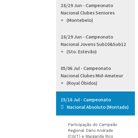
28/29 Jun - Campeonato
Nacional Clubes Seniores
(Montebelo)
28/29 Jun - Campeonato
Nacional Jovens Sub10&Sub12
(Sto. Estevão)
05/06 Jul - Campeonato
Nacional Clubes Mid-Amateur
(Royal Óbidos)
15/18 Jul - Campeonato
Nacional Absoluto (Montado)
Participação do Campeão
Regional Dário Andrade
(CGIT) e Margarida Rico