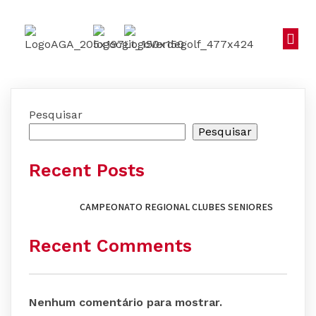
Pesquisar
Pesquisar
Recent Posts
CAMPEONATO REGIONAL CLUBES SENIORES
Recent Comments
Nenhum comentário para mostrar.