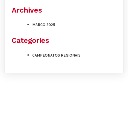
Archives
MARÇO 2025
Categories
CAMPEONATOS REGIONAIS