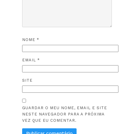
NOME
*
EMAIL
*
SITE
GUARDAR O MEU NOME, EMAIL E SITE
NESTE NAVEGADOR PARA A PRÓXIMA
VEZ QUE EU COMENTAR.